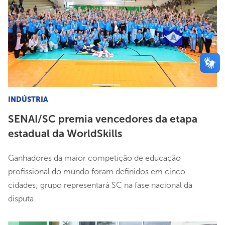
INDÚSTRIA
SENAI/SC premia vencedores da etapa
estadual da WorldSkills
Ganhadores da maior competição de educação
profissional do mundo foram definidos em cinco
cidades; grupo representará SC na fase nacional da
disputa