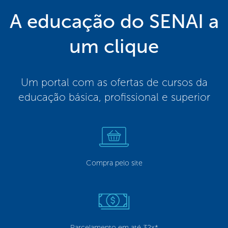
A educação do SENAI a
um clique
Um portal com as ofertas de cursos da
educação básica, profissional e superior
Compra pelo site
Parcelamento em até 32x*