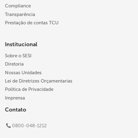
Compliance
Transparência
Prestação de contas TCU
Institucional
Sobre o SESI
Diretoria
Nossas Unidades
Lei de Diretrizes Orçamentarias
Politica de Privacidade
Imprensa
Contato
0800-048-1212