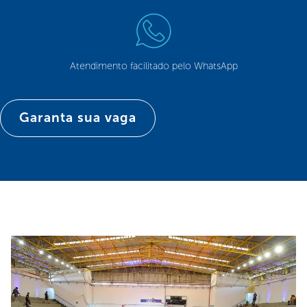
Atendimento facilitado pelo WhatsApp
Garanta sua vaga