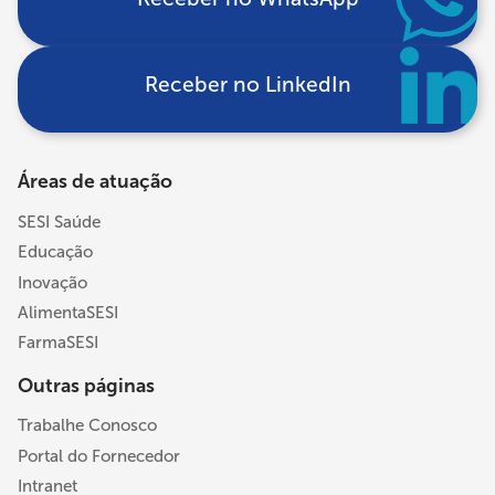
Receber no LinkedIn
Áreas de atuação
SESI Saúde
Educação
Inovação
AlimentaSESI
FarmaSESI
Outras páginas
Trabalhe Conosco
Portal do Fornecedor
Intranet