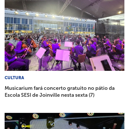
CULTURA
Musicarium fará concerto gratuito no pátio da
Escola SESI de Joinville nesta sexta (7)