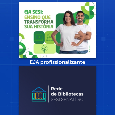
EJA profissionalizante