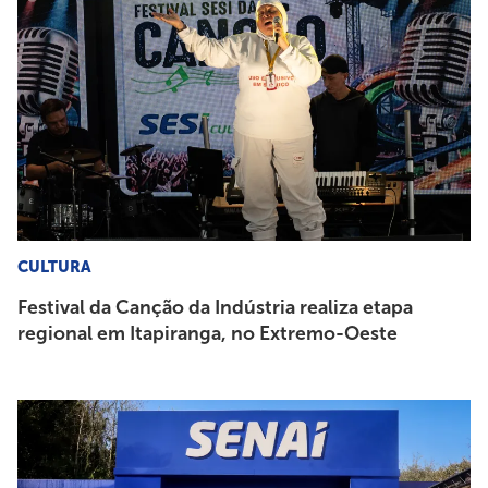
CULTURA
Festival da Canção da Indústria realiza etapa
regional em Itapiranga, no Extremo-Oeste