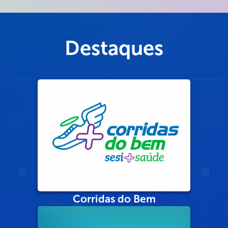
Destaques
Corridas do Bem