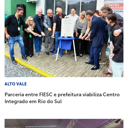
ALTO VALE
Parceria entre FIESC e prefeitura viabiliza Centro
Integrado em Rio do Sul