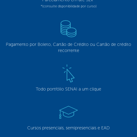
*(consulte disponibilidade por curso)
Pagamento por Boleto, Cartão de Crédito ou Cartão de crédito
recorrente
Todo portfólio SENAI a um clique
Cursos presenciais, semipresenciais e EAD