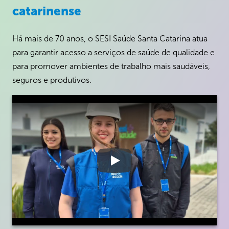
catarinense
Há mais de 70 anos, o SESI Saúde Santa Catarina atua
para garantir acesso a serviços de saúde de qualidade e
para promover ambientes de trabalho mais saudáveis,
seguros e produtivos.