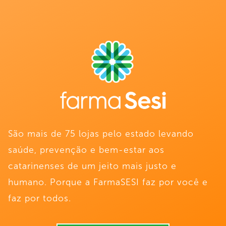
São mais de 75 lojas pelo estado levando
saúde, prevenção e bem-estar aos
catarinenses de um jeito mais justo e
humano. Porque a FarmaSESI faz por você e
faz por todos.