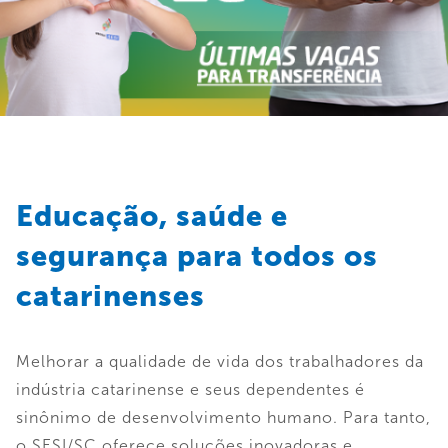
Educação, saúde e
segurança para todos os
catarinenses
Melhorar a qualidade de vida dos trabalhadores da
indústria catarinense e seus dependentes é
sinônimo de desenvolvimento humano. Para tanto,
o SESI/SC oferece soluções inovadoras e