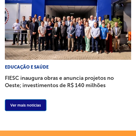
EDUCAÇÃO E SAÚDE
FIESC inaugura obras e anuncia projetos no
Oeste; investimentos de R$ 140 milhões
Ver mais notícias