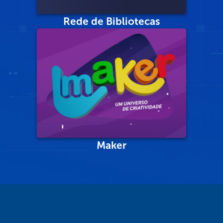
Rede de Bibliotecas
Maker