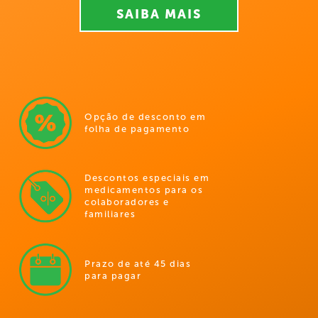
SAIBA MAIS
Opção de desconto em
folha de pagamento
Descontos especiais em
medicamentos para os
colaboradores e
familiares
Prazo de até 45 dias
para pagar